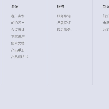
资源
服务
新
客户实例
服务承诺
前
前沿视点
品质保证
市
会议培训
售后服务
公
专家讲座
技术文档
产品手册
产品说明书