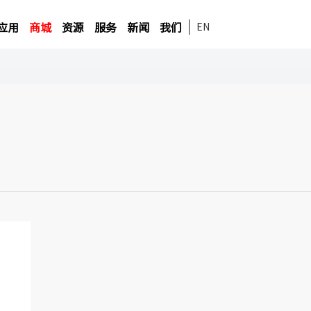
应用
商城
资源
服务
新闻
我们
EN