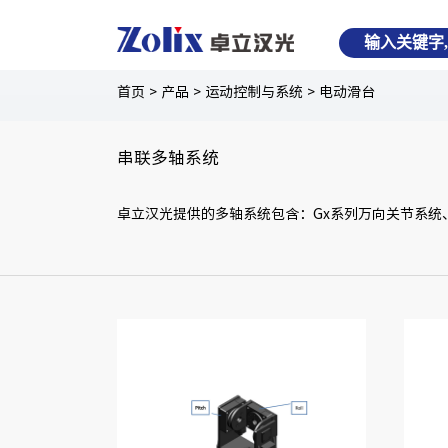
首页
>
产品
>
运动控制与系统
>
电动滑台
串联多轴系统
卓立汉光提供的多轴系统包含：Gx系列万向关节系统