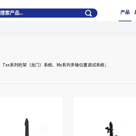
产品
、Txx系列桁架（龙门）系统、Mx系列多轴位置调试系统；