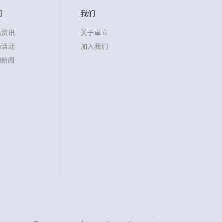
闻
我们
沿资讯
关于卓立
场活动
加入我们
司新闻