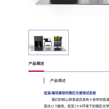
产品概述
产品概述
低温/磁场兼容的微区光谱测试系统
我们的核心研发成员具有十余年的低温，强
高达12 T磁场，低至2.8 K环境下的