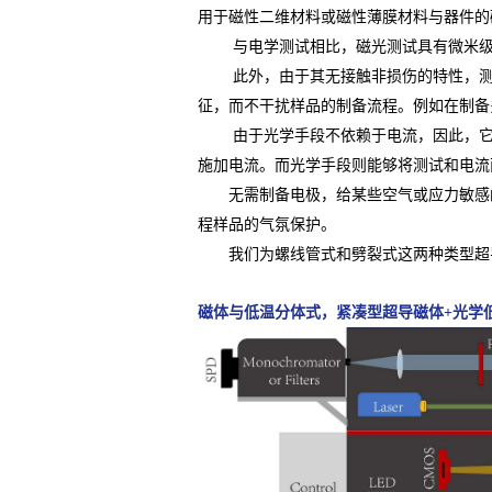
用于磁性二维材料或磁性薄膜材料与器件的
与电学测试相比，磁光测试具有微米级的
此外，由于其无接触非损伤的特性，测量
征，而不干扰样品的制备流程。例如在制备
由于光学手段不依赖于电流，因此，它能
施加电流。而光学手段则能够将测试和电流
无需制备电极，给某些空气或应力敏感的
程样品的气氛保护。
我们为螺线管式和劈裂式这两种类型超导
磁体与低温分体式，紧凑型超导磁体+光学