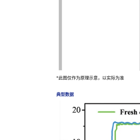
*此图仅作为原理示意，以实际为准
典型数据