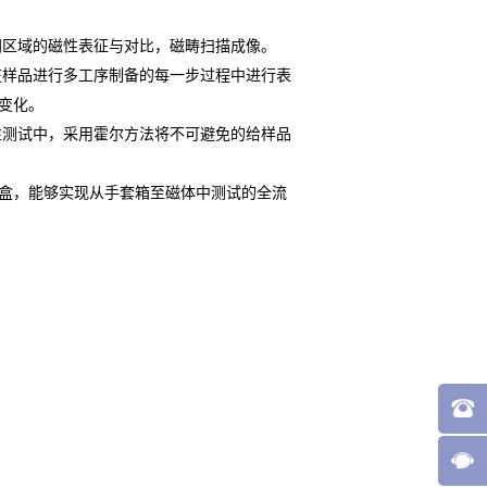
区域的磁性表征与对比，磁畴扫描成像。
样品进行多工序制备的每一步过程中进行表
变化。
测试中，采用霍尔方法将不可避免的给样品
盒，能够实现从手套箱至磁体中测试的全流