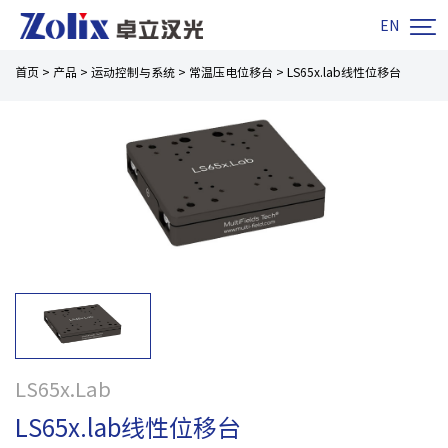

EN
首页
>
产品
>
运动控制与系统
>
常温压电位移台
>
LS65x.lab线性位移台
LS65x.Lab
LS65x.lab线性位移台