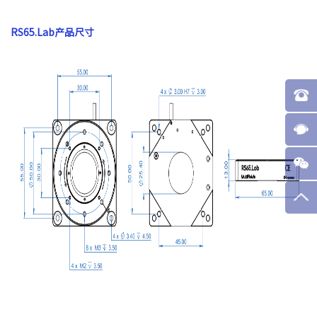
RS65.Lab产品尺寸