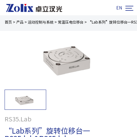

EN
首页
>
产品
>
运动控制与系统
>
常温压电位移台
>
“Lab系列”旋转位移台一RS35.l
RS35.Lab
“Lab系列”旋转位移台一