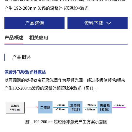
产生 192-200nm 波段的深紫外 超短脉冲激光
产品咨询
资料下载
产品概述
相关应用
产品概述
深紫外飞秒激光器概述
以可调谐的锁模钛宝石激光器作为基频光源，经过多级倍频/和频来
产生192-200nm波段的深紫外超短脉冲激光（图1）。
图1. 192-200 nm超短脉冲激光产生方案示意图