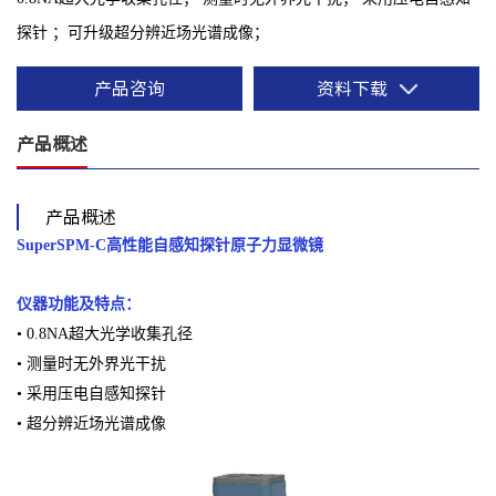
探针 ；可升级超分辨近场光谱成像；
产品咨询
资料下载
产品概述
产品概述
SuperSPM-C高性能自感知探针原子力显微镜
仪器功能及特点：
• 0.8NA超大光学收集孔径
• 测量时无外界光干扰
• 采用压电自感知探针
• 超分辨近场光谱成像