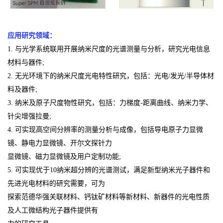
应用研究领域：
1. 与光学系统联用开展纳米尺度的光谱测量与分析，研究光电信息
材料与器件;
2. 无光环境下的纳米尺度光电特性研究，包括：光电/发光/半导体材
料及器件;
3. 纳米及原子尺度物性研究，包括：力梯度-距离曲线、纳米力学、
针尖增强拉曼;
4. 可实现高空间分辨率的测量分析与成像，包括导电原子力显微
镜、静电力显微镜、开尔文探针力
显微镜、磁力显微镜及用户定制功能;
5. 可实现优于10纳米超分辨的光谱测试，满足新型纳米光子器件和
先进光电材料的研究需要，可为
探索范德华强关联材料、钙钛矿材料等新材料、新器件的光电性质
及人工微结构光子器件提供有