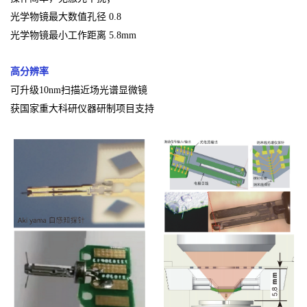
光学物镜最大数值孔径 0.8
光学物镜最小工作距离 5.8mm
高分辨率
可升级10nm扫描近场光谱显微镜
获国家重大科研仪器研制项目支持