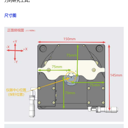
力的研究工具。
尺寸图