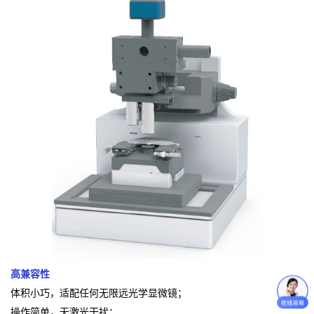
高兼容性
体积小巧，适配任何无限远光学显微镜；
操作简单，无激光干扰；