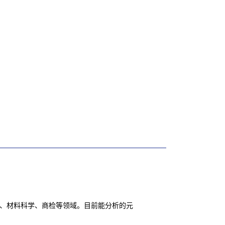
品、材料科学、商检等领域。目前能分析的元