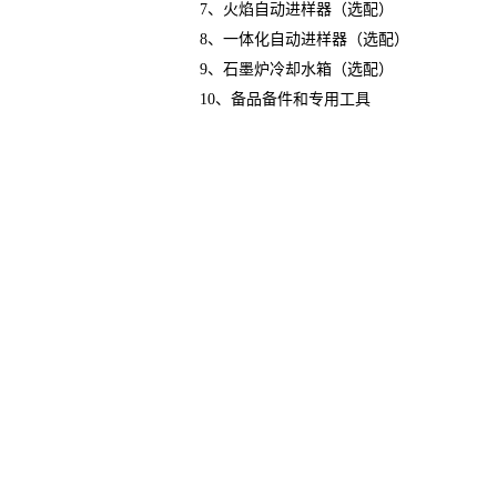
7、火焰自动进样器（选配）
8、一体化自动进样器（选配）
9、石墨炉冷却水箱（选配）
10、备品备件和专用工具