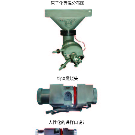
原子化等温分布图
纯钛燃烧头
人性化的进样口设计