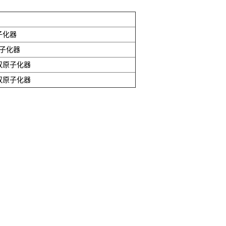
子化器
子化器
双原子化器
双原子化器