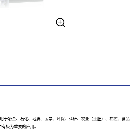
广泛应用于冶金、石化、地质、医学、环保、科研、农业（土肥）、疾控、食
析中有极为重要的应用。