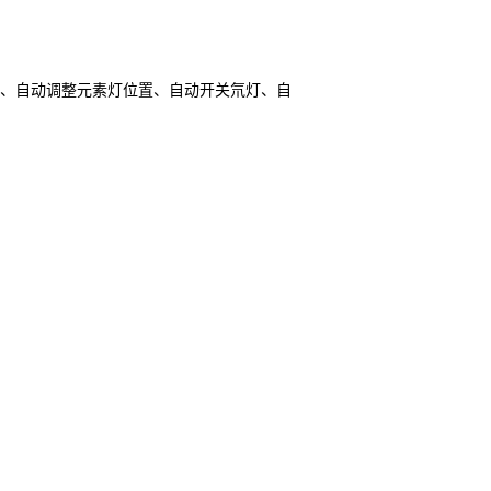
缝、自动调整元素灯位置、自动开关氘灯、自