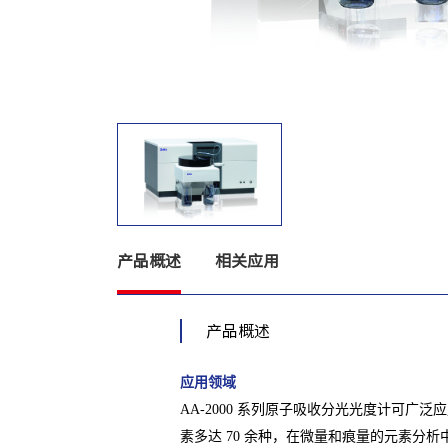
产品概述
相关应用
产品概述
应用领域
AA-2000 系列原子吸收分光光度计可
素多达 70 余种，在微量和痕量的元素分