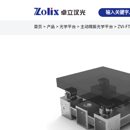
首页
>
产品
>
光学平台
>
主动隔振光学平台
>
ZVI