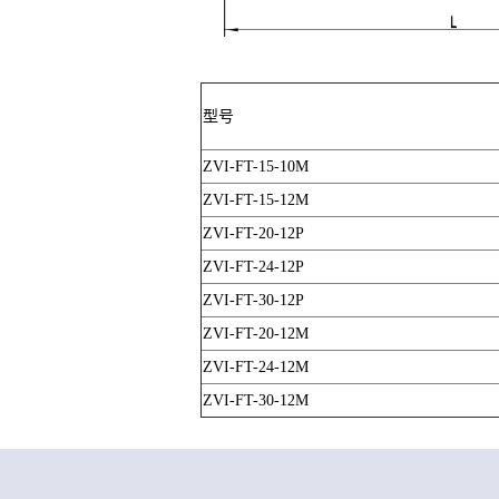
型号
ZVI-FT-15-10M
ZVI-FT-15-12M
ZVI-FT-20-12P
ZVI-FT-24-12P
ZVI-FT-30-12P
ZVI-FT-20-12M
ZVI-FT-24-12M
ZVI-FT-30-12M