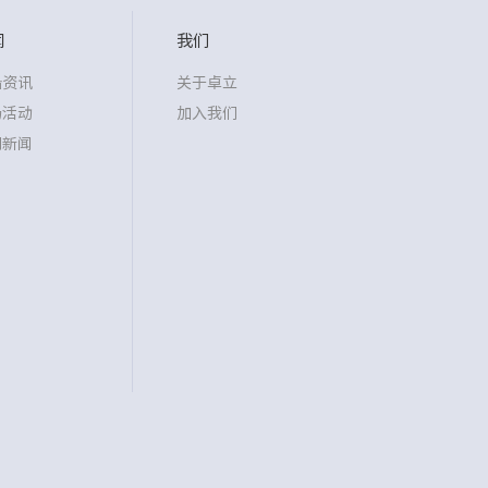
闻
我们
沿资讯
关于卓立
场活动
加入我们
司新闻