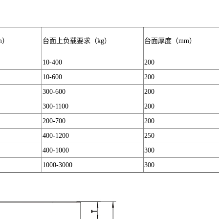
m）
台面上负载要求（kg）
台面厚度（mm）
10-400
200
10-600
200
300-600
200
300-1100
200
200-700
200
400-1200
250
400-1000
300
1000-3000
300