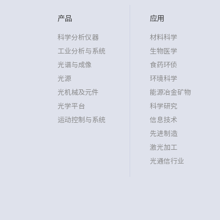
产品
应用
科学分析仪器
材料科学
工业分析与系统
生物医学
光谱与成像
食药环侦
光源
环境科学
光机械及元件
能源冶金矿物
光学平台
科学研究
运动控制与系统
信息技术
先进制造
激光加工
光通信行业