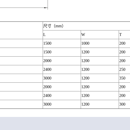
尺寸（mm）
L
W
T
1500
1000
200
1500
1200
200
2000
1200
200
2400
1200
250
3000
1200
350
2000
1200
200
2400
1200
200
3000
1200
300