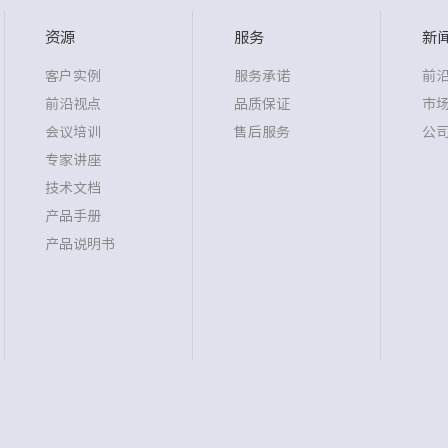
资源
服务
新
客户实例
服务承诺
前
前沿视点
品质保证
市
会议培训
售后服务
公
专家讲座
技术文档
产品手册
产品说明书