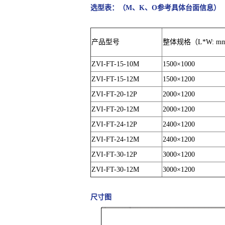
选型表：（M、K、O参考具体台面信息）
产品型号
整体规格（L*W: m
ZVI-FT-15-10M
1500×1000
ZVI-FT-15-12M
1500×1200
ZVI-FT-20-12P
2000×1200
ZVI-FT-20-12M
2000×1200
ZVI-FT-24-12P
2400×1200
ZVI-FT-24-12M
2400×1200
ZVI-FT-30-12P
3000×1200
ZVI-FT-30-12M
3000×1200
尺寸图