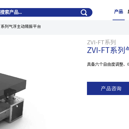
产品
-FT系列气浮主动隔振平台
ZVI-FT系列
ZVI-FT
具备六个自由度调整、0.
产品咨询