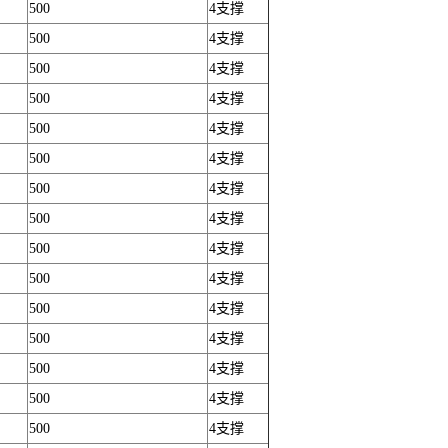
500
4支撑
500
4支撑
500
4支撑
500
4支撑
500
4支撑
500
4支撑
500
4支撑
500
4支撑
500
4支撑
500
4支撑
500
4支撑
500
4支撑
500
4支撑
500
4支撑
500
4支撑