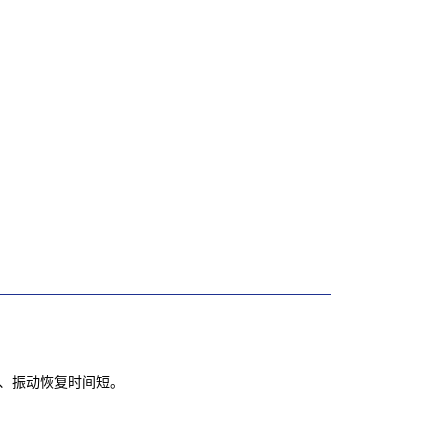
、振动恢复时间短。