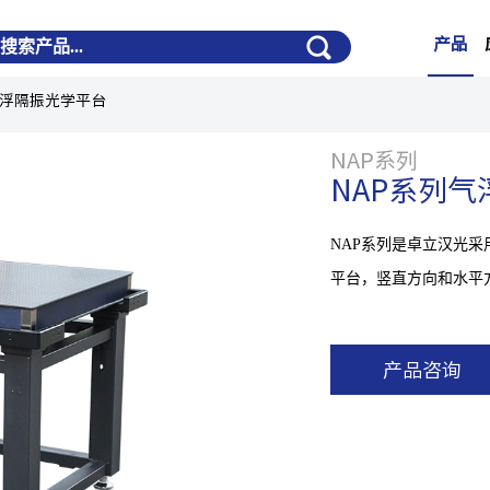
产品
气浮隔振光学平台
NAP系列
NAP系列
NAP系列是卓立汉光
平台，竖直方向和水平
产品咨询