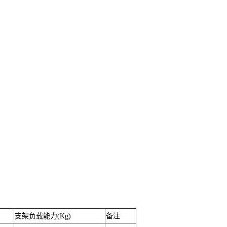
支架负载能力(Kg)
备注