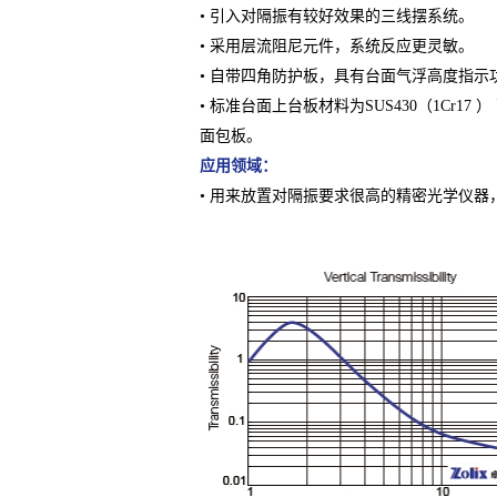
• 引入对隔振有较好效果的三线摆系统。
• 采用层流阻尼元件，系统反应更灵敏。
• 自带四角防护板，具有台面气浮高度指示
• 标准台面上台板材料为SUS430（1Cr17
面包板。
应用领域：
• 用来放置对隔振要求很高的精密光学仪