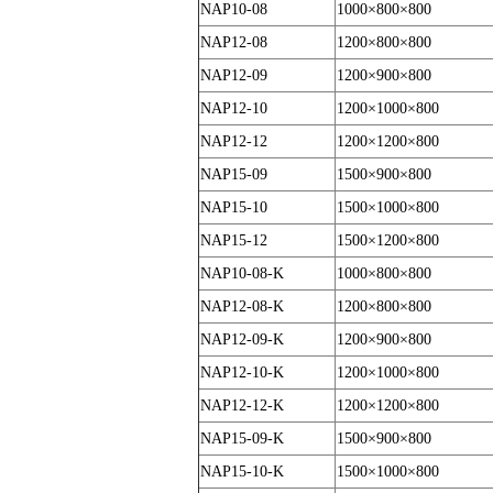
NAP10-08
1000×800×800
NAP12-08
1200×800×800
NAP12-09
1200×900×800
NAP12-10
1200×1000×800
NAP12-12
1200×1200×800
NAP15-09
1500×900×800
NAP15-10
1500×1000×800
NAP15-12
1500×1200×800
NAP10-08-K
1000×800×800
NAP12-08-K
1200×800×800
NAP12-09-K
1200×900×800
NAP12-10-K
1200×1000×800
NAP12-12-K
1200×1200×800
NAP15-09-K
1500×900×800
NAP15-10-K
1500×1000×800