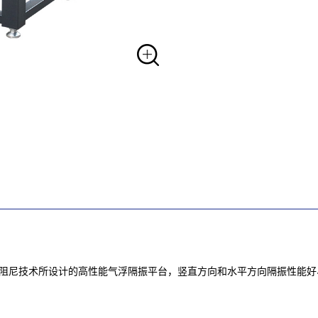
流阻尼技术所设计的高性能气浮隔振平台，竖直方向和水平方向隔振性能好