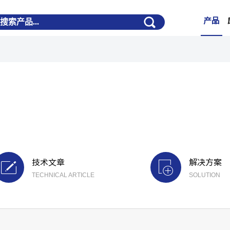
产品
技术文章
解决方案
TECHNICAL ARTICLE
SOLUTION