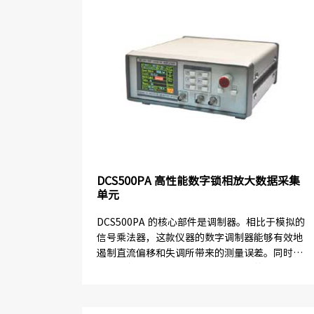
DCS500PA 高性能数字锁相放大数据采集
单元
DCS500PA 的核心部件是调制器。相比于模拟的
信号乘法器，这款仪器的数字调制器能够有效地
遏制直流偏移和失调所带来的测量误差。同时，
通过优化该数字调制器内部相干信号的乘法运
算，使得其计算误差*小，能...