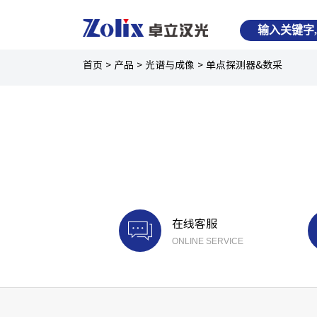
首页
>
产品
>
光谱与成像
>
单点探测器&数采
在线客服
ONLINE SERVICE