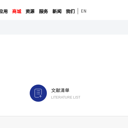
应用
商城
资源
服务
新闻
我们
EN
文献清单
LITERATURE LIST