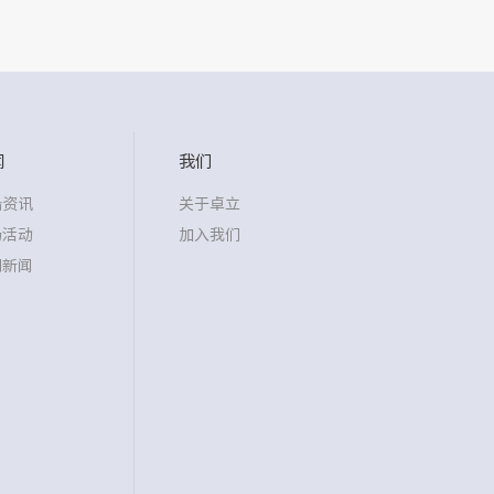
闻
我们
沿资讯
关于卓立
场活动
加入我们
司新闻