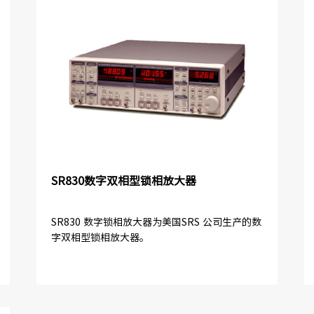
SR830数字双相型锁相放大器
SR830 数字锁相放大器为美国SRS 公司生产的数
字双相型锁相放大器。