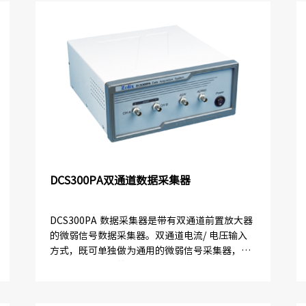
DCS300PA双通道数据采集器
DCS300PA 数据采集器是带有双通道前置放大器
的微弱信号数据采集器。双通道电流/ 电压输入
方式，既可单独做为通用的微弱信号采集器，又
可与本公司生产的Omni-λ 系列等光栅光谱仪/ ...