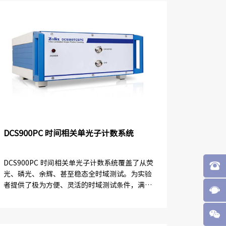
DCS900PC 时间相关单光子计数系统
DCS900PC 时间相关单光子计数系统覆盖了从荧
光、磷光、余辉、甚至稳态全时域测试。为实验
者提供了极为方便、灵活的时域测试条件，满足
绝大部分瞬态测试需求。