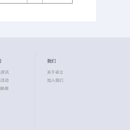
闻
我们
沿资讯
关于卓立
场活动
加入我们
司新闻