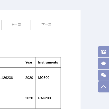
上一篇
下一篇
Year
Instruments
20.126236
2020
MC600
2020
RAK200