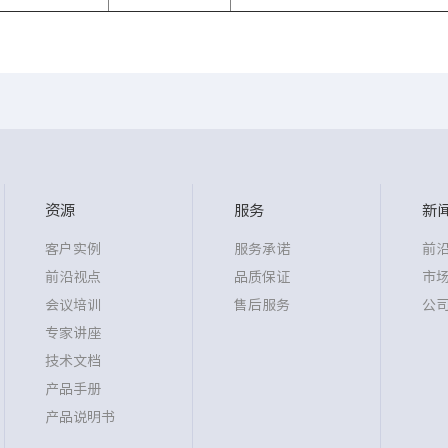
资源
服务
新
客户实例
服务承诺
前
前沿视点
品质保证
市
会议培训
售后服务
公
专家讲座
技术文档
产品手册
产品说明书