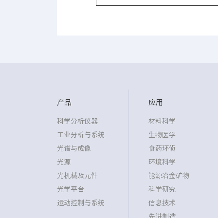
产品
应用
科学分析仪器
材料科学
工业分析与系统
生物医学
光谱与成像
食药环侦
光源
环境科学
光机械及元件
能源冶金矿物
光学平台
科学研究
运动控制与系统
信息技术
先进制造