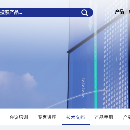
产品
会议培训
专家讲座
技术文档
产品手册
产