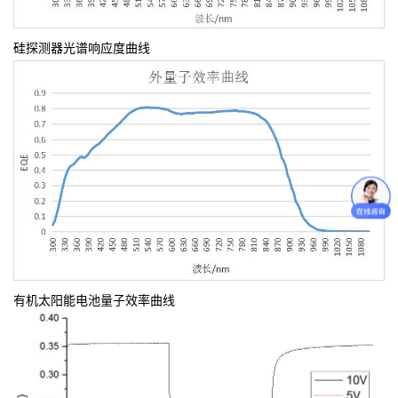
硅探测器光谱响应度曲线
有机太阳能电池量子效率曲线