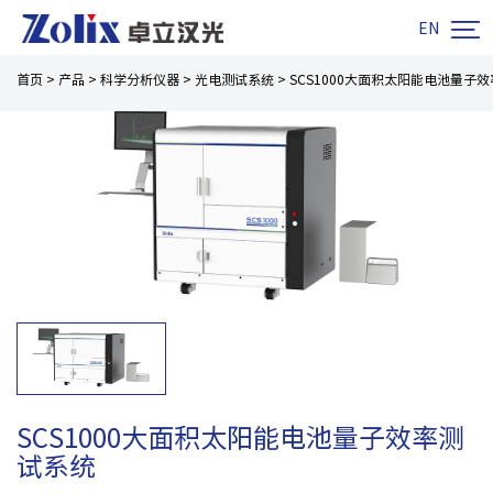

EN
首页
>
产品
>
科学分析仪器
>
光电测试系统
>
SCS1000大面积太阳能电池量子
SCS1000大面积太阳能电池量子效率测
试系统