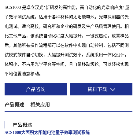
SCS1000 是卓立汉光*新研发的高性能，高自动化的光谱响应度/ 量
子效率测试系统，适用于各种材料的太阳能电池，光电探测器的光
电测试。适合高校，研究所和企业的研发及生产品质管理使用。相
比其他产品，该系统自动化程度大幅提升，一键式启动，放置样品
后，其他所有操作流程都可以在软件中实现自动控制，包括不同测
试模式软件自动切换，大幅提升测试效率。系统采用一体化设计，
体积小，不占用光学平台等空间，且自带移动滚轮，可以轻松实现
平地位置随意移动。
产品咨询
资料下载
产品概述
相关应用
产品概述
SCS1000大面积太阳能电池量子效率测试系统