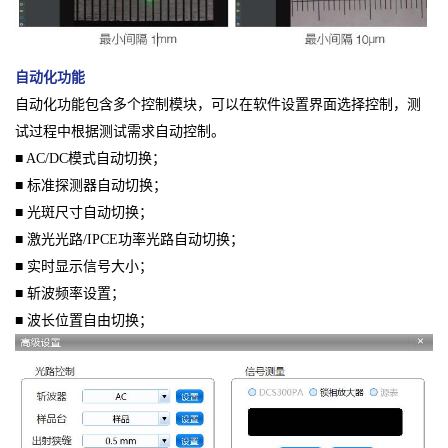
自动化功能
自动化功能包含多个控制模块，可以在软件设置界面选择控制，测
试过程中根据测试需求自动控制。
■ AC/DC模式自动切换；
■ 标准探测器自动切换；
■ 光斑尺寸自动切换；
■ 激光光路/IPCE功率光路自动切换；
■ 实时显示信号大小；
■ 斩波频率设置；
■ 波长位置自由切换；