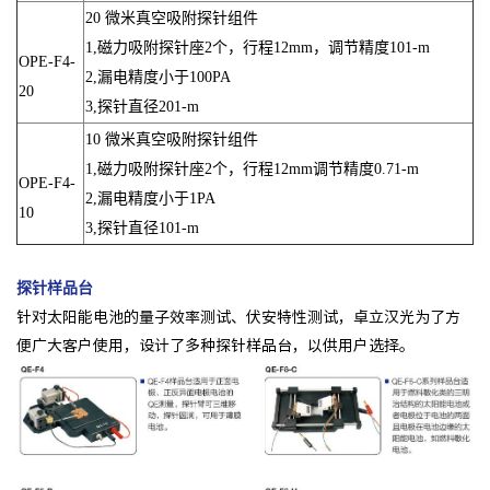
20 微米真空吸附探针组件
1,磁力吸附探针座2个，行程12mm，调节精度101-m
OPE-F4-
2,漏电精度小于100PA
20
3,探针直径201-m
10 微米真空吸附探针组件
1,磁力吸附探针座2个，行程12mm调节精度0.71-m
OPE-F4-
2,漏电精度小于1PA
10
3,探针直径101-m
探针样品台
针对太阳能电池的量子效率测试、伏安特性测试，卓立汉光为了方
便广大客户使用，设计了多种探针样品台，以供用户选择。