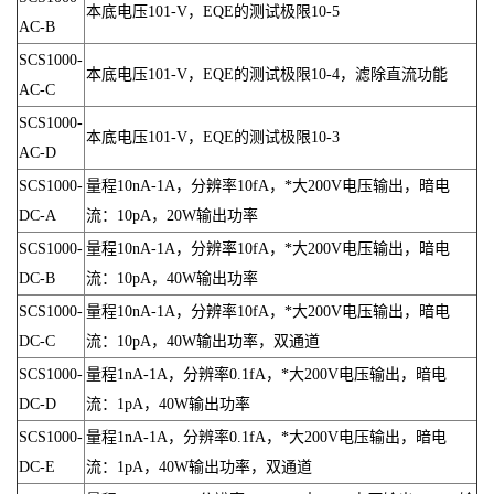
本底电压101-V，EQE的测试极限10-5
AC-B
SCS1000-
本底电压101-V，EQE的测试极限10-4，滤除直流功能
AC-C
SCS1000-
本底电压101-V，EQE的测试极限10-3
AC-D
SCS1000-
量程10nA-1A，分辨率10fA，*大200V电压输出，暗电
DC-A
流：10pA，20W输出功率
SCS1000-
量程10nA-1A，分辨率10fA，*大200V电压输出，暗电
DC-B
流：10pA，40W输出功率
SCS1000-
量程10nA-1A，分辨率10fA，*大200V电压输出，暗电
DC-C
流：10pA，40W输出功率，双通道
SCS1000-
量程1nA-1A，分辨率0.1fA，*大200V电压输出，暗电
DC-D
流：1pA，40W输出功率
SCS1000-
量程1nA-1A，分辨率0.1fA，*大200V电压输出，暗电
DC-E
流：1pA，40W输出功率，双通道