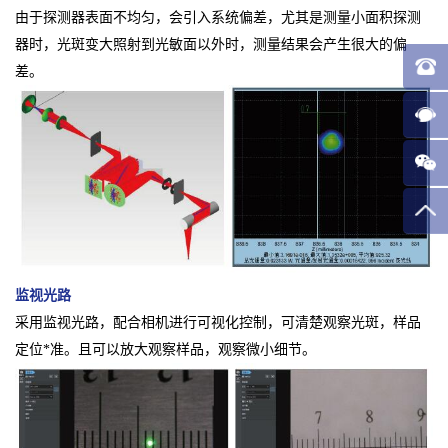
由于探测器表面不均匀，会引入系统偏差，尤其是测量小面积探测
器时，光斑变大照射到光敏面以外时，测量结果会产生很大的偏
差。
监视光路
采用监视光路，配合相机进行可视化控制，可清楚观察光斑，样品
定位*准。且可以放大观察样品，观察微小细节。