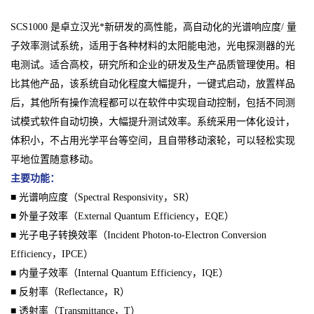
SCS1000 是卓立汉光*新研发的高性能，高自动化的光谱响应度/ 量
子效率测试系统，适用于各种材料的太阳能电池，光电探测器的光
电测试。适合高校，研究所和企业的研发及生产品质管理使用。相
比其他产品，该系统自动化程度大幅提升，一键式启动，放置样品
后，其他所有操作流程都可以在软件中实现自动控制，包括不同测
试模式软件自动切换，大幅提升测试效率。系统采用一体化设计，
体积小，不占用光学平台等空间，且自带移动滚轮，可以轻松实现
平地位置随意移动。
主要功能：
■ 光谱响应度（Spectral Responsivity，SR）
■ 外量子效率（External Quantum Efficiency，EQE）
■ 光子电子转换效率（Incident Photon-to-Electron Conversion
Efficiency，IPCE）
■ 内量子效率（Internal Quantum Efficiency，IQE）
■ 反射率（Reflectance，R）
■ 透射率（Transmittance，T）