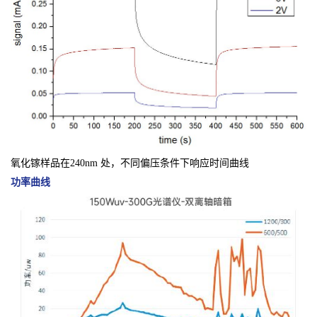
氧化镓样品在240nm 处，不同偏压条件下响应时间曲线
功率曲线