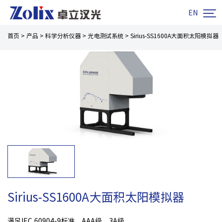

EN
首页
>
产品
>
科学分析仪器
>
光电测试系统
>
Sirius-SS1600A大面积太阳模拟器
Sirius-SS1600A大面积太阳模拟器
满足IEC 60904-9标准，AAA级，3A级