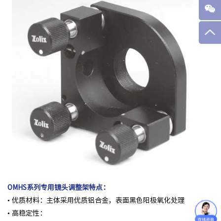
OMHS系列专用镜头调整架特点：
• 优质材料：主体采用优质铝合金，表面黑色阳极氧化处理
• 高稳定性：