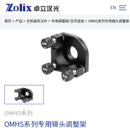

EN
首页
>
产品
>
光机械及元件
>
专用调整架/空间滤波
>
OMHS系列专用镜头调整架
OMHS系列
OMHS系列专用镜头调整架