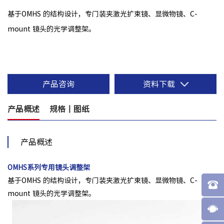
基于OMHS 的结构设计，专门装夹激光扩束镜、显微物镜、C-
mount 镜头的光学调整架。
产品咨询
资料下载
产品概述
规格丨图纸
产品概述
OMHS系列专用镜头调整架
基于OMHS 的结构设计，专门装夹激光扩束镜、显微物镜、C-
mount 镜头的光学调整架。