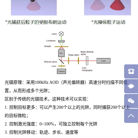
光镊原理：采用100kHz AOD（声光偏转器）高速分时扫描不同位
置，从而形成多个光阱；
区别于传统的光镊技术，这种技术可以实现：
1. 控制目标更多：可以产生200个以上的光阱，同时捕获200个以上
的目标微粒；
2. 控制激光强度：0~100%，可独立控制每个光阱
3. 控制光阱移动：轨迹、步长、速度等