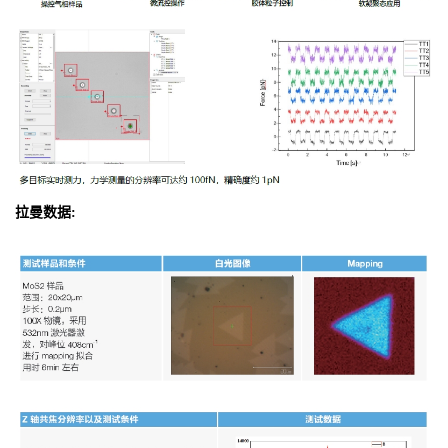
拉曼数据: