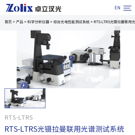

EN
首页
>
产品
>
科学分析仪器
>
综合光电性能测试系统
>
RTS-LTRS光镊拉曼联
RTS-LTRS
RTS-LTRS光镊拉曼联用光谱测试系统