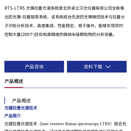
RTS-LTRS 光镊拉曼光谱系统是北京卓立汉光仪器有限公司全新推
出的光镊-拉曼联用系统，该系统结合先进的光镊微控技术与拉曼分
子识别分析技术，高度集成、性能稳定、易于操作，能够实现同时
控制大量(200个)目标和高精度的微纳米级颗粒物的分析测量。
产品咨询
资料下载
产品概述
产品概述
光镊拉曼光谱技术
产品简介
光镊拉曼光谱技术（laser tweezers Raman spectroscopy LTRS）结合光