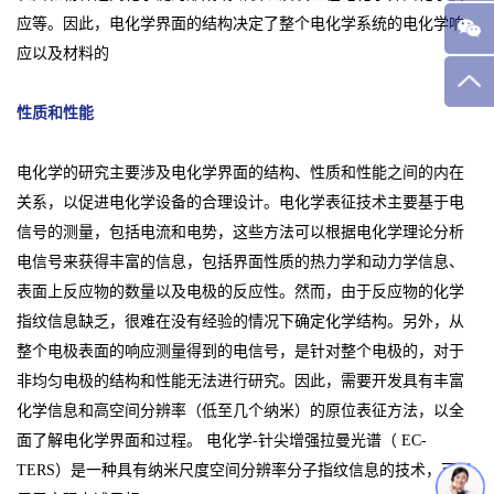
应等。因此，电化学界面的结构决定了整个电化学系统的电化学响
应以及材料的
性质和性能
电化学的研究主要涉及电化学界面的结构、性质和性能之间的内在
关系，以促进电化学设备的合理设计。电化学表征技术主要基于电
信号的测量，包括电流和电势，这些方法可以根据电化学理论分析
电信号来获得丰富的信息，包括界面性质的热力学和动力学信息、
表面上反应物的数量以及电极的反应性。然而，由于反应物的化学
指纹信息缺乏，很难在没有经验的情况下确定化学结构。另外，从
整个电极表面的响应测量得到的电信号，是针对整个电极的，对于
非均匀电极的结构和性能无法进行研究。因此，需要开发具有丰富
化学信息和高空间分辨率（低至几个纳米）的原位表征方法，以全
面了解电化学界面和过程。 电化学-针尖增强拉曼光谱（ EC-
TERS）是一种具有纳米尺度空间分辨率分子指纹信息的技术，可以