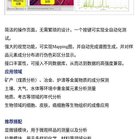
简洁的操作页面，无需繁琐的设计，一个按键可实现全自动化测
试。
强大的视觉功能，可实现Mapping图，并自动完成谱图生成，并对样
品元素成分分布进行伪色彩区分显示。
接口丰富性，可接入不同数据库，从而达到数据的高强度兼容。
应用领域
矿产（煤质分析）、冶金、炉渣等金属物质的成分探测
土壤、大气、水体等环境中重金属元素分析测量
地质、考古等领域的年代分析
生物领域的细胞、皮肤，癌细胞等生物组织的成像应用
推荐搭配
显微镜模块，用于微观样品的测量以及分析
拉曼模块，用于多样的化学、材料等领域分析