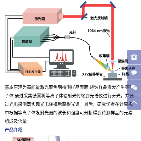
基本原理为高能量激光聚焦到待测样品表面,烧蚀样品激发产生等离
子体,通过采集装置将等离子体辐射光传输到光谱仪进行分光，并通
过光电探测器实现光电转换后获得光谱。最后，研究学者在计算机
中根据等离子体发射光谱的波长和强度可分析得到待测样品的元素
组成及含量。
产品介绍