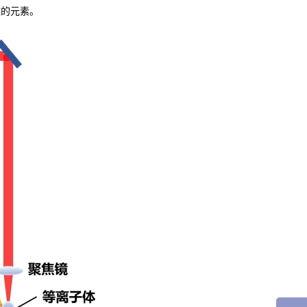
数的元素。