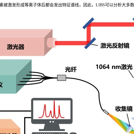
素被激发形成等离子体后都会发出特征谱线，因此，LIBS可以分析大多