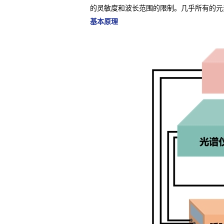
的灵敏度和波长范围的限制。几乎所有的元
基本原理