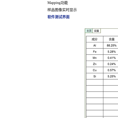
Mapping功能
样品图像实时显示
软件测试界面