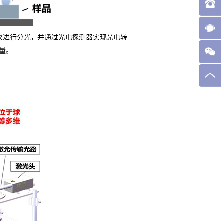
仪进行分光，并通过光电探测器实现光电转
量。