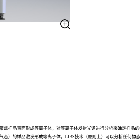
聚焦样品表面形成等离子体，对等离子体发射光谱进行分析来确定样品的
气态）的样品激发形成等离子体，LIBS技术（原则上）可以分析任何物