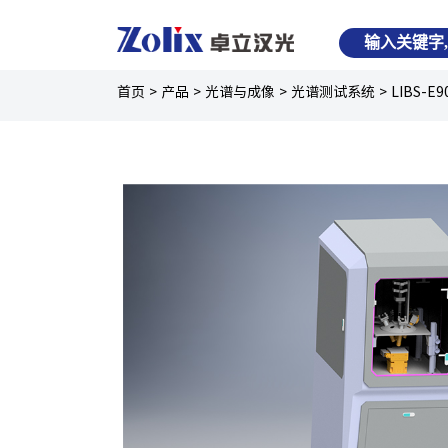
首页
>
产品
>
光谱与成像
>
光谱测试系统
>
LIBS-