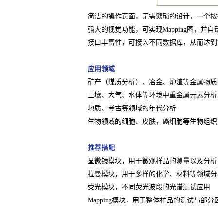
简洁的操作页面，无需繁琐的设计，一个按
强大的视觉功能，可实现Mapping图，
接口丰富性，可接入不同数据库，从而达到
应用领域
矿产（煤质分析）、冶金、炉渣等金属物质
土壤、大气、水体等环境中重金属元素分析
地质、考古等领域的年代分析
生物领域的细胞、皮肤，癌细胞等生物组织
推荐搭配
显微镜模块，用于微观样品的测量以及分析
拉曼模块，用于多样的化学、材料等领域分
荧光模块，不同荧光波段的光谱测试应用
Mapping模块，用于整体样品的测试与部