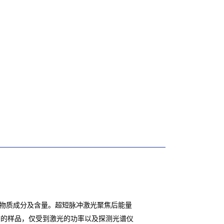
物质成分及含量。超短脉冲激光聚焦后能量
态的样品，仅受到激光的功率以及探测光谱仪