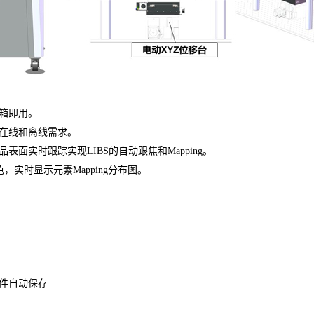
箱即用。
在线和离线需求。
面实时跟踪实现LIBS的自动跟焦和Mapping。
，实时显示元素Mapping分布图。
件自动保存