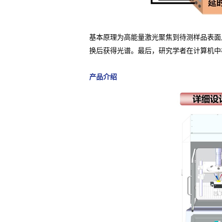
基本原理为高能量激光聚焦到待测样品表面
换后获得光谱。最后，研究学者在计算机中
产品介绍