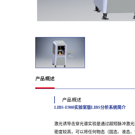
产品概述
产品概述
LIBS-E900实验室版LIBS分析系统
简介
激光诱导击穿光谱实验是通过超短脉冲激光
密度较高，可以将任何物态（固态、液态、