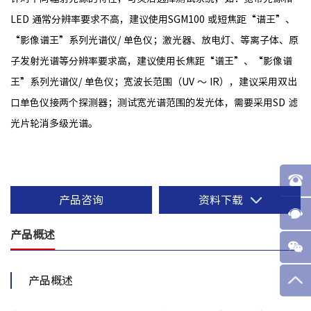
LED 通常分辨率要求不高，建议使用SGM100 或短焦距“谱王”、
“影像谱王”系列光谱仪/ 单色仪；激光器、放电灯、等离子体、原
子发射光谱等分辨率要求高，建议使用长焦距“谱王”、“影像谱
王”系列光谱仪/ 单色仪；宽波长范围（UV ～ IR），建议采用双出
口单色仪接两个探测器；测试宽光谱范围的发光体，需要采用SD 滤
光片轮消多级光谱。
产品咨询
资料下载
产品概述
产品概述