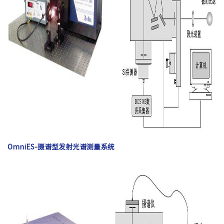
OmniES-摄谱型发射光谱测量系统